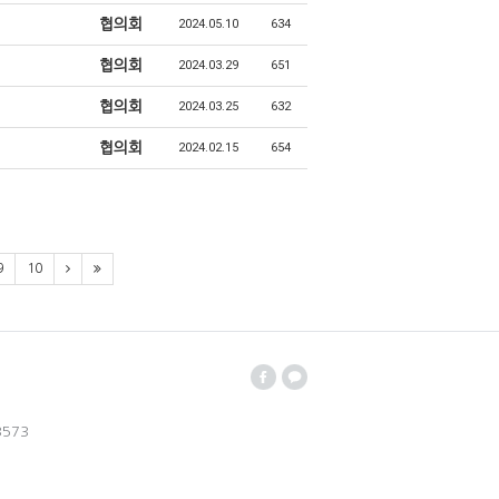
협의회
2024.05.10
634
협의회
2024.03.29
651
협의회
2024.03.25
632
협의회
2024.02.15
654
9
10
3573