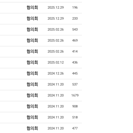
협의회
2025.12.29
196
협의회
2025.12.29
233
협의회
2025.02.26
543
협의회
2025.02.26
469
협의회
2025.02.26
414
협의회
2025.02.12
436
협의회
2024.12.26
445
협의회
2024.11.20
537
협의회
2024.11.20
1679
협의회
2024.11.20
908
협의회
2024.11.20
518
협의회
2024.11.20
477